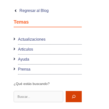
Regresar al Blog
Temas
Actualizaciones
Articulos
Ayuda
Prensa
¿Qué estás buscando?
Buscar