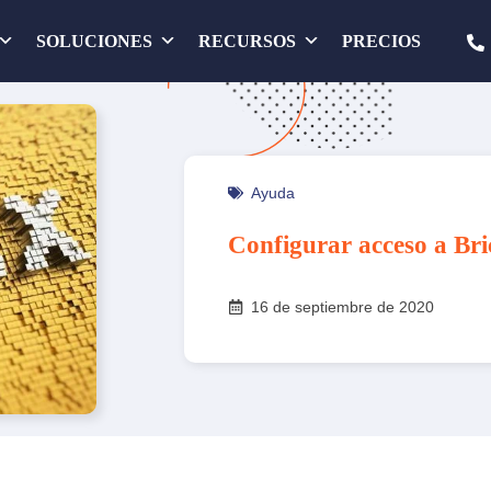
SOLUCIONES
RECURSOS
PRECIOS
Ayuda
Configurar acceso a Br
16 de septiembre de 2020