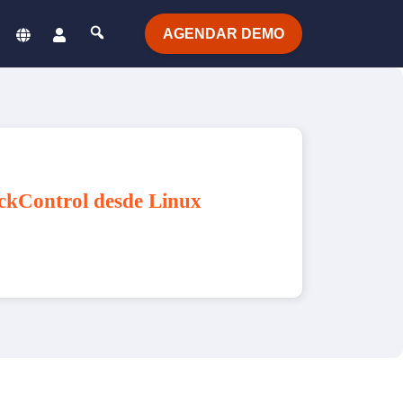
AGENDAR DEMO
ickControl desde Linux