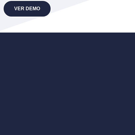
VER DEMO