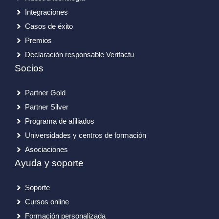
Integraciones
Casos de éxito
Premios
Declaración responsable Verifactu
Socios
Partner Gold
Partner Silver
Programa de afiliados
Universidades y centros de formación
Asociaciones
Ayuda y soporte
Soporte
Cursos online
Formación personalizada