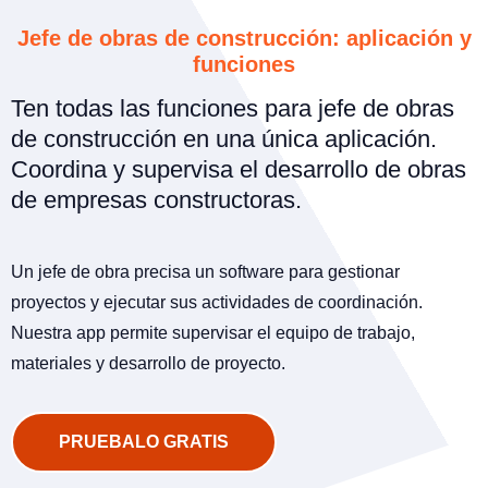
Jefe de obras de construcción: aplicación y
funciones
Ten todas las funciones para jefe de obras
de construcción en una única aplicación.
Coordina y supervisa el desarrollo de obras
de empresas constructoras.
Un jefe de obra precisa un software para gestionar
proyectos y ejecutar sus actividades de coordinación.
Nuestra app permite supervisar el equipo de trabajo,
materiales y desarrollo de proyecto.
PRUEBALO GRATIS