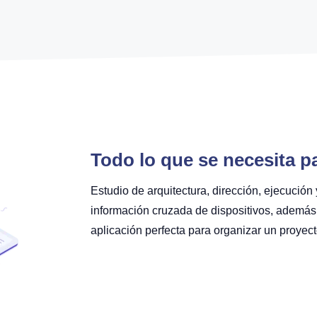
Todo lo que se necesita p
Estudio de arquitectura, dirección, ejecución
información cruzada de dispositivos, además 
aplicación perfecta para organizar un proyect