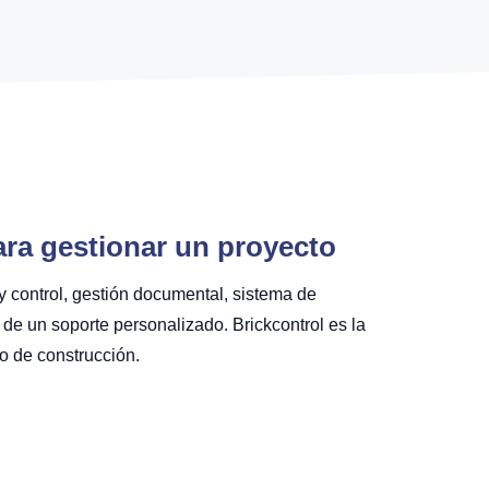
ara gestionar un proyecto
 y control, gestión documental, sistema de
de un soporte personalizado. Brickcontrol es la
o de construcción.