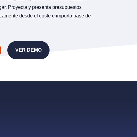
ugar. Proyecta y presenta presupuestos
camente desde el coste e importa base de
VER DEMO