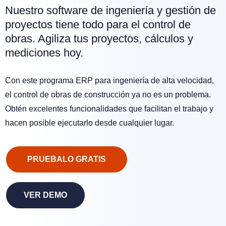
Nuestro software de ingeniería y gestión de
proyectos tiene todo para el control de
obras. Agiliza tus proyectos, cálculos y
mediciones hoy.
Con este programa ERP para ingeniería de alta velocidad,
el control de obras de construcción ya no es un problema.
Obtén excelentes funcionalidades que facilitan el trabajo y
hacen posible ejecutarlo desde cualquier lugar.
PRUEBALO GRATIS
VER DEMO