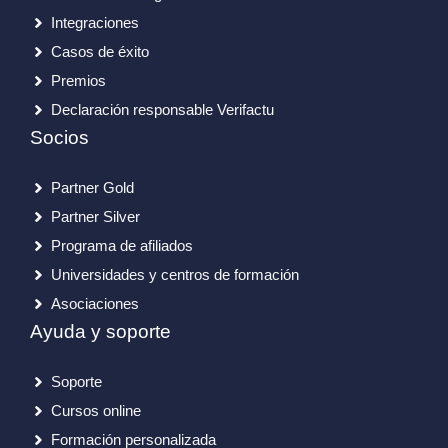
Integraciones
Casos de éxito
Premios
Declaración responsable Verifactu
Socios
Partner Gold
Partner Silver
Programa de afiliados
Universidades y centros de formación
Asociaciones
Ayuda y soporte
Soporte
Cursos online
Formación personalizada