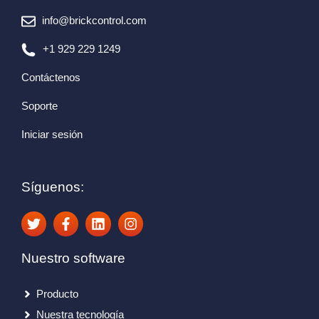
info@brickcontrol.com
+1 929 229 1249
Contáctenos
Soporte
Iniciar sesión
Síguenos:
Nuestro software
Producto
Nuestra tecnología