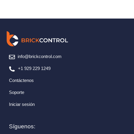
info@brickcontrol.com
+1 929 229 1249
Contáctenos
Soporte
Iniciar sesión
Síguenos: