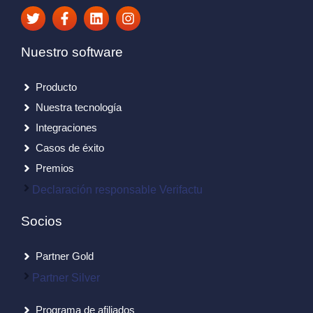
Nuestro software
Producto
Nuestra tecnología
Integraciones
Casos de éxito
Premios
Declaración responsable Verifactu
Socios
Partner Gold
Partner Silver
Programa de afiliados