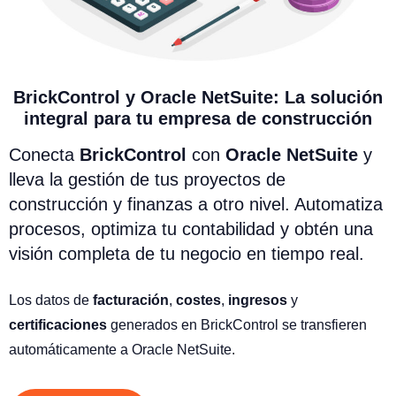
BrickControl y Oracle NetSuite: La solución
integral para tu empresa de construcción
Conecta
BrickControl
con
Oracle NetSuite
y
lleva la gestión de tus proyectos de
construcción y finanzas a otro nivel. Automatiza
procesos, optimiza tu contabilidad y obtén una
visión completa de tu negocio en tiempo real.
Los datos de
facturación
,
costes
,
ingresos
y
certificaciones
generados en BrickControl se transfieren
automáticamente a Oracle NetSuite.