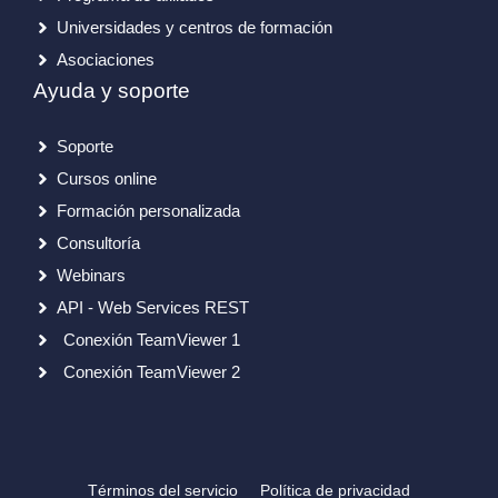
Universidades y centros de formación
Asociaciones
Ayuda y soporte
Soporte
Cursos online
Formación personalizada
Consultoría
Webinars
API - Web Services REST
Conexión TeamViewer 1
Conexión TeamViewer 2
Términos del servicio
Política de privacidad