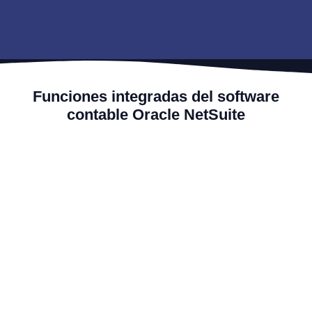
Funciones integradas del software
contable Oracle NetSuite