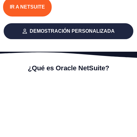
IR A NETSUITE
DEMOSTRACIÓN PERSONALIZADA
¿Qué es Oracle NetSuite?