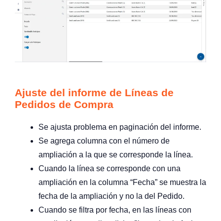
Ajuste del informe de Líneas de
Pedidos de Compra
Se ajusta problema en paginación del informe.
Se agrega columna con el número de
ampliación a la que se corresponde la línea.
Cuando la línea se corresponde con una
ampliación en la columna “Fecha” se muestra la
fecha de la ampliación y no la del Pedido.
Cuando se filtra por fecha, en las líneas con