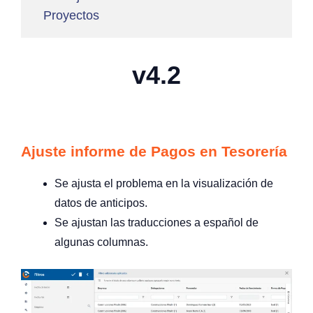
Proyectos
v4.2
Ajuste informe de Pagos en Tesorería
Se ajusta el problema en la visualización de
datos de anticipos.
Se ajustan las traducciones a español de
algunas columnas.