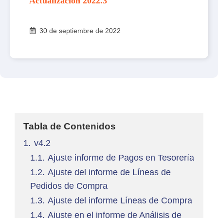
Actualización 2022.3
30 de septiembre de 2022
Tabla de Contenidos
1.
v4.2
1.1.
Ajuste informe de Pagos en Tesorería
1.2.
Ajuste del informe de Líneas de
Pedidos de Compra
1.3.
Ajuste del informe Líneas de Compra
1.4.
Ajuste en el informe de Análisis de