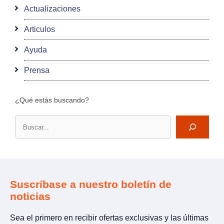
Actualizaciones
Articulos
Ayuda
Prensa
¿Qué estás buscando?
Buscar
Suscríbase a nuestro boletín de
noticias
Sea el primero en recibir ofertas exclusivas y las últimas