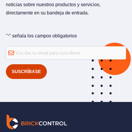
noticias sobre nuestros productos y servicios,
directamente en su bandeja de entrada.
"
" señala los campos obligatorios
*
Email
*