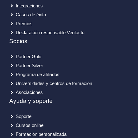
Integraciones
Casos de éxito
Premios
Declaración responsable Verifactu
Socios
Partner Gold
Partner Silver
Programa de afiliados
Universidades y centros de formación
Asociaciones
Ayuda y soporte
Soporte
Cursos online
Formación personalizada