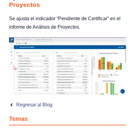
Proyectos
Se ajusta el indicador “Pendiente de Certificar” en el
informe de Análisis de Proyectos.
Regresar al Blog
Temas