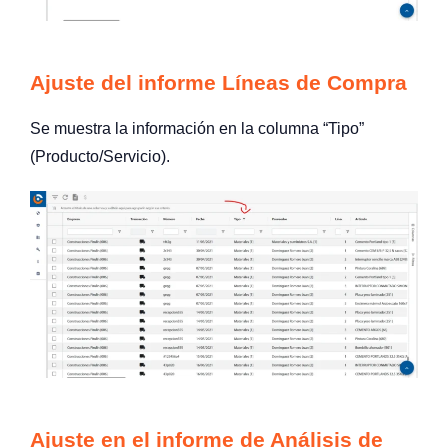
Ajuste del informe Líneas de Compra
Se muestra la información en la columna “Tipo”
(Producto/Servicio).
Ajuste en el informe de Análisis de