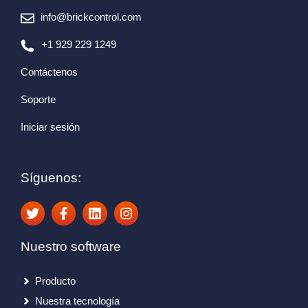
info@brickcontrol.com
+1 929 229 1249
Contáctenos
Soporte
Iniciar sesión
Síguenos:
Nuestro software
Producto
Nuestra tecnología