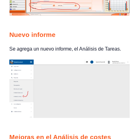
Nuevo informe
Se agrega un nuevo informe, el Análisis de Tareas.
Mejoras en el Análisis de costes