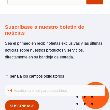
Suscríbase a nuestro boletín de
noticias
Sea el primero en recibir ofertas exclusivas y las últimas
noticias sobre nuestros productos y servicios,
directamente en su bandeja de entrada.
"
" señala los campos obligatorios
*
Email
*