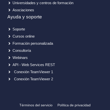
Universidades y centros de formación
Asociaciones
Ayuda y soporte
Soporte
Cursos online
Formación personalizada
Consultoría
Webinars
API - Web Services REST
Conexión TeamViewer 1
Conexión TeamViewer 2
Términos del servicio
Política de privacidad