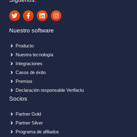
Nuestro software
Producto
Nuestra tecnología
Integraciones
Casos de éxito
Premios
Declaración responsable Verifactu
Socios
Partner Gold
Partner Silver
Programa de afiliados