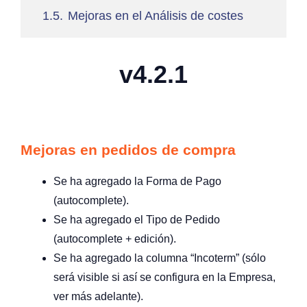
1.5.
Mejoras en el Análisis de costes
v4.2.1
Mejoras en pedidos de compra
Se ha agregado la Forma de Pago
(autocomplete).
Se ha agregado el Tipo de Pedido
(autocomplete + edición).
Se ha agregado la columna “Incoterm” (sólo
será visible si así se configura en la Empresa,
ver más adelante).