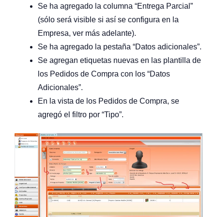
Se ha agregado la columna “Entrega Parcial”
(sólo será visible si así se configura en la
Empresa, ver más adelante).
Se ha agregado la pestaña “Datos adicionales”.
Se agregan etiquetas nuevas en las plantilla de
los Pedidos de Compra con los “Datos
Adicionales”.
En la vista de los Pedidos de Compra, se
agregó el filtro por “Tipo”.