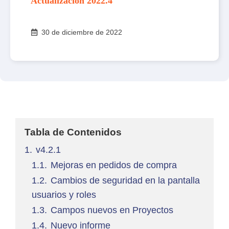
Actualización 2022.4
30 de diciembre de 2022
Tabla de Contenidos
1.
v4.2.1
1.1.
Mejoras en pedidos de compra
1.2.
Cambios de seguridad en la pantalla
usuarios y roles
1.3.
Campos nuevos en Proyectos
1.4.
Nuevo informe