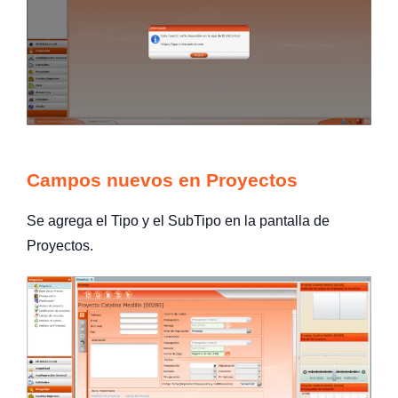
Campos nuevos en Proyectos
Se agrega el Tipo y el SubTipo en la pantalla de
Proyectos.