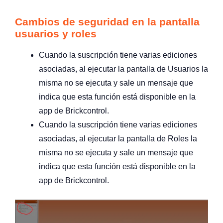
Cambios de seguridad en la pantalla
usuarios y roles
Cuando la suscripción tiene varias ediciones
asociadas, al ejecutar la pantalla de Usuarios la
misma no se ejecuta y sale un mensaje que
indica que esta función está disponible en la
app de Brickcontrol.
Cuando la suscripción tiene varias ediciones
asociadas, al ejecutar la pantalla de Roles la
misma no se ejecuta y sale un mensaje que
indica que esta función está disponible en la
app de Brickcontrol.