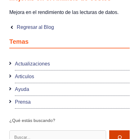
Mejora en el rendimiento de las lecturas de datos.
Regresar al Blog
Temas
Actualizaciones
Articulos
Ayuda
Prensa
¿Qué estás buscando?
Buscar