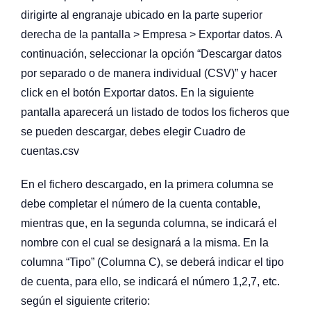
dirigirte al engranaje ubicado en la parte superior
derecha de la pantalla > Empresa > Exportar datos. A
continuación, seleccionar la opción “Descargar datos
por separado o de manera individual (CSV)” y hacer
click en el botón Exportar datos. En la siguiente
pantalla aparecerá un listado de todos los ficheros que
se pueden descargar, debes elegir Cuadro de
cuentas.csv
En el fichero descargado, en la primera columna se
debe completar el número de la cuenta contable,
mientras que, en la segunda columna, se indicará el
nombre con el cual se designará a la misma. En la
columna “Tipo” (Columna C), se deberá indicar el tipo
de cuenta, para ello, se indicará el número 1,2,7, etc.
según el siguiente criterio: