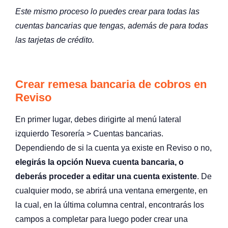
Este mismo proceso lo puedes crear para todas las
cuentas bancarias que tengas, además de para todas
las tarjetas de crédito.
Crear remesa bancaria de cobros en
Reviso
En primer lugar, debes dirigirte al menú lateral
izquierdo Tesorería > Cuentas bancarias.
Dependiendo de si la cuenta ya existe en Reviso o no,
elegirás la opción Nueva cuenta bancaria, o
deberás proceder a editar una cuenta existente
. De
cualquier modo, se abrirá una ventana emergente, en
la cual, en la última columna central, encontrarás los
campos a completar para luego poder crear una