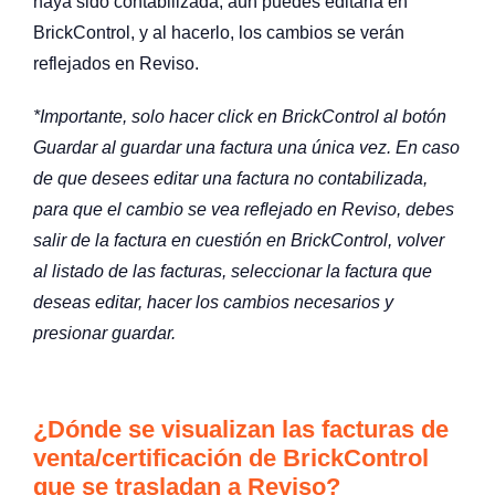
haya sido contabilizada, aún puedes editarla en
BrickControl, y al hacerlo, los cambios se verán
reflejados en Reviso.
*Importante, solo hacer click en BrickControl al botón
Guardar al guardar una factura una única vez. En caso
de que desees editar una factura no contabilizada,
para que el cambio se vea reflejado en Reviso, debes
salir de la factura en cuestión en BrickControl, volver
al listado de las facturas, seleccionar la factura que
deseas editar, hacer los cambios necesarios y
presionar guardar.
¿Dónde se visualizan las facturas de
venta/certificación de BrickControl
que se trasladan a Reviso?