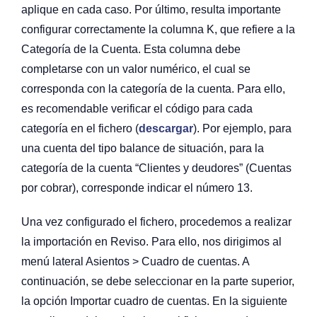
aplique en cada caso. Por último, resulta importante
configurar correctamente la columna K, que refiere a la
Categoría de la Cuenta. Esta columna debe
completarse con un valor numérico, el cual se
corresponda con la categoría de la cuenta. Para ello,
es recomendable verificar el código para cada
categoría en el fichero (
descargar
). Por ejemplo, para
una cuenta del tipo balance de situación, para la
categoría de la cuenta “Clientes y deudores” (Cuentas
por cobrar), corresponde indicar el número 13.
Una vez configurado el fichero, procedemos a realizar
la importación en Reviso. Para ello, nos dirigimos al
menú lateral Asientos > Cuadro de cuentas. A
continuación, se debe seleccionar en la parte superior,
la opción Importar cuadro de cuentas. En la siguiente