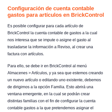
Configuración de cuenta contable
gastos para artículos en BrickControl
Es posible configurar para cada artículo de
BrickControl la cuenta contable de gastos a la cual
nos interesa que se impute o asigne el gasto al
trasladarse la información a Reviso, al crear una
factura con artículos.
Para ello, se debe ir en BrickControl al menú
Almacenes > Artículos, y ya sea que estemos creando
un nuevo artículo o editando uno existente, debemos
de dirigirnos a la opción Familia. Esto abrirá una
ventana emergente, en la cual se podrán crear
distintas familias con el fin de configurar la cuenta
contable gastos a la que pretendemos asignar el