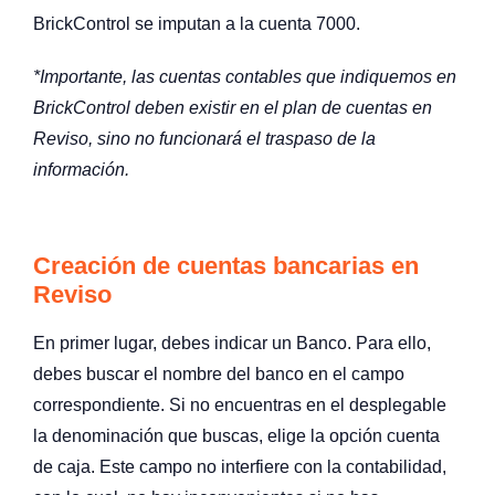
BrickControl se imputan a la cuenta 7000.
*Importante, las cuentas contables que indiquemos en
BrickControl deben existir en el plan de cuentas en
Reviso, sino no funcionará el traspaso de la
información.
Creación de cuentas bancarias en
Reviso
En primer lugar, debes indicar un Banco. Para ello,
debes buscar el nombre del banco en el campo
correspondiente. Si no encuentras en el desplegable
la denominación que buscas, elige la opción cuenta
de caja. Este campo no interfiere con la contabilidad,