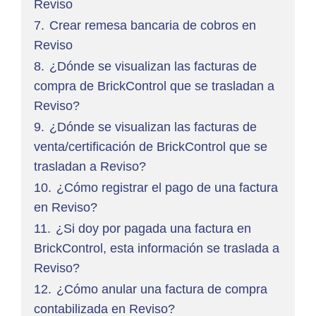
Reviso
7.
Crear remesa bancaria de cobros en
Reviso
8.
¿Dónde se visualizan las facturas de
compra de BrickControl que se trasladan a
Reviso?
9.
¿Dónde se visualizan las facturas de
venta/certificación de BrickControl que se
trasladan a Reviso?
10.
¿Cómo registrar el pago de una factura
en Reviso?
11.
¿Si doy por pagada una factura en
BrickControl, esta información se traslada a
Reviso?
12.
¿Cómo anular una factura de compra
contabilizada en Reviso?