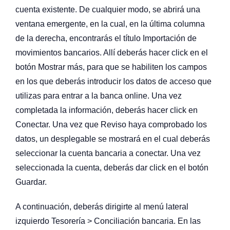
cuenta existente. De cualquier modo, se abrirá una
ventana emergente, en la cual, en la última columna
de la derecha, encontrarás el título Importación de
movimientos bancarios. Allí deberás hacer click en el
botón Mostrar más, para que se habiliten los campos
en los que deberás introducir los datos de acceso que
utilizas para entrar a la banca online. Una vez
completada la información, deberás hacer click en
Conectar. Una vez que Reviso haya comprobado los
datos, un desplegable se mostrará en el cual deberás
seleccionar la cuenta bancaria a conectar. Una vez
seleccionada la cuenta, deberás dar click en el botón
Guardar.
A continuación, deberás dirigirte al menú lateral
izquierdo Tesorería > Conciliación bancaria. En las