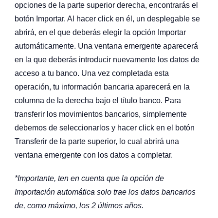
opciones de la parte superior derecha, encontrarás el
botón Importar. Al hacer click en él, un desplegable se
abrirá, en el que deberás elegir la opción Importar
automáticamente. Una ventana emergente aparecerá
en la que deberás introducir nuevamente los datos de
acceso a tu banco. Una vez completada esta
operación, tu información bancaria aparecerá en la
columna de la derecha bajo el título banco. Para
transferir los movimientos bancarios, simplemente
debemos de seleccionarlos y hacer click en el botón
Transferir de la parte superior, lo cual abrirá una
ventana emergente con los datos a completar.
*Importante, ten en cuenta que la opción de
Importación automática solo trae los datos bancarios
de, como máximo, los 2 últimos años.