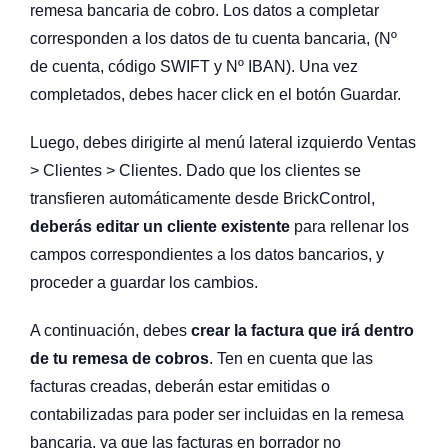
remesa bancaria de cobro. Los datos a completar
corresponden a los datos de tu cuenta bancaria, (Nº
de cuenta, código SWIFT y Nº IBAN). Una vez
completados, debes hacer click en el botón Guardar.
Luego, debes dirigirte al menú lateral izquierdo Ventas
> Clientes > Clientes. Dado que los clientes se
transfieren automáticamente desde BrickControl,
deberás editar un cliente existente
para rellenar los
campos correspondientes a los datos bancarios, y
proceder a guardar los cambios.
A continuación, debes
crear la factura que irá dentro
de tu remesa de cobros
. Ten en cuenta que las
facturas creadas, deberán estar emitidas o
contabilizadas para poder ser incluidas en la remesa
bancaria, ya que las facturas en borrador no