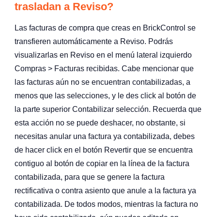
trasladan a Reviso?
Las facturas de compra que creas en BrickControl se
transfieren automáticamente a Reviso. Podrás
visualizarlas en Reviso en el menú lateral izquierdo
Compras > Facturas recibidas. Cabe mencionar que
las facturas aún no se encuentran contabilizadas, a
menos que las selecciones, y le des click al botón de
la parte superior Contabilizar selección. Recuerda que
esta acción no se puede deshacer, no obstante, si
necesitas anular una factura ya contabilizada, debes
de hacer click en el botón Revertir que se encuentra
contiguo al botón de copiar en la línea de la factura
contabilizada, para que se genere la factura
rectificativa o contra asiento que anule a la factura ya
contabilizada. De todos modos, mientras la factura no