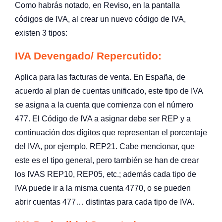
Como habrás notado, en Reviso, en la pantalla
códigos de IVA, al crear un nuevo código de IVA,
existen 3 tipos:
IVA Devengado/ Repercutido:
Aplica para las facturas de venta. En España, de
acuerdo al plan de cuentas unificado, este tipo de IVA
se asigna a la cuenta que comienza con el número
477. El Código de IVA a asignar debe ser REP y a
continuación dos dígitos que representan el porcentaje
del IVA, por ejemplo, REP21. Cabe mencionar, que
este es el tipo general, pero también se han de crear
los IVAS REP10, REP05, etc.; además cada tipo de
IVA puede ir a la misma cuenta 4770, o se pueden
abrir cuentas 477… distintas para cada tipo de IVA.