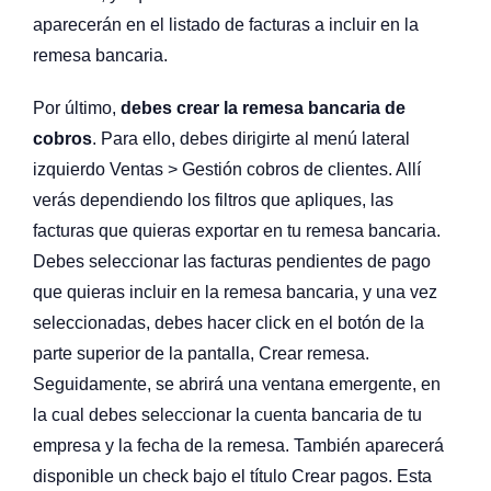
aparecerán en el listado de facturas a incluir en la
remesa bancaria.
Por último,
debes crear la remesa bancaria de
cobros
. Para ello, debes dirigirte al menú lateral
izquierdo Ventas > Gestión cobros de clientes. Allí
verás dependiendo los filtros que apliques, las
facturas que quieras exportar en tu remesa bancaria.
Debes seleccionar las facturas pendientes de pago
que quieras incluir en la remesa bancaria, y una vez
seleccionadas, debes hacer click en el botón de la
parte superior de la pantalla, Crear remesa.
Seguidamente, se abrirá una ventana emergente, en
la cual debes seleccionar la cuenta bancaria de tu
empresa y la fecha de la remesa. También aparecerá
disponible un check bajo el título Crear pagos. Esta