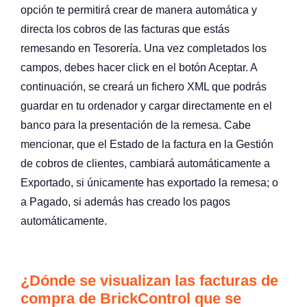
opción te permitirá crear de manera automática y
directa los cobros de las facturas que estás
remesando en Tesorería. Una vez completados los
campos, debes hacer click en el botón Aceptar. A
continuación, se creará un fichero XML que podrás
guardar en tu ordenador y cargar directamente en el
banco para la presentación de la remesa. Cabe
mencionar, que el Estado de la factura en la Gestión
de cobros de clientes, cambiará automáticamente a
Exportado, si únicamente has exportado la remesa; o
a Pagado, si además has creado los pagos
automáticamente.
¿Dónde se visualizan las facturas de
compra de BrickControl que se