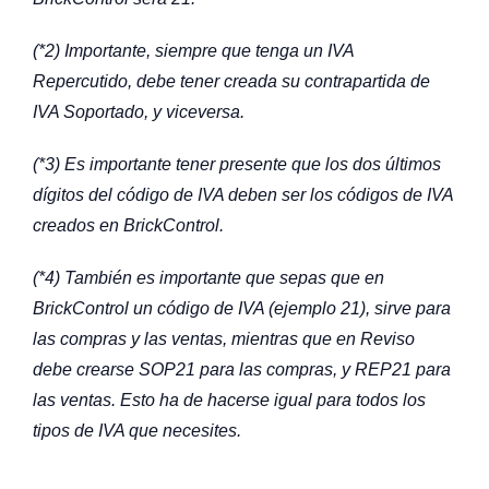
(*2) Importante, siempre que tenga un IVA
Repercutido, debe tener creada su contrapartida de
IVA Soportado, y viceversa.
(*3) Es importante tener presente que los dos últimos
dígitos del código de IVA deben ser los códigos de IVA
creados en BrickControl.
(*4) También es importante que sepas que en
BrickControl un código de IVA (ejemplo 21), sirve para
las compras y las ventas, mientras que en Reviso
debe crearse SOP21 para las compras, y REP21 para
las ventas. Esto ha de hacerse igual para todos los
tipos de IVA que necesites.