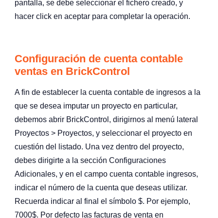
pantalla, se debe seleccionar el fichero creado, y
hacer click en aceptar para completar la operación.
Configuración de cuenta contable
ventas en BrickControl
A fin de establecer la cuenta contable de ingresos a la
que se desea imputar un proyecto en particular,
debemos abrir BrickControl, dirigirnos al menú lateral
Proyectos > Proyectos, y seleccionar el proyecto en
cuestión del listado. Una vez dentro del proyecto,
debes dirigirte a la sección Configuraciones
Adicionales, y en el campo cuenta contable ingresos,
indicar el número de la cuenta que deseas utilizar.
Recuerda indicar al final el símbolo $. Por ejemplo,
7000$. Por defecto las facturas de venta en