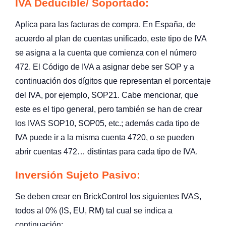
IVA Deducible/ Soportado:
Aplica para las facturas de compra. En España, de
acuerdo al plan de cuentas unificado, este tipo de IVA
se asigna a la cuenta que comienza con el número
472. El Código de IVA a asignar debe ser SOP y a
continuación dos dígitos que representan el porcentaje
del IVA, por ejemplo, SOP21. Cabe mencionar, que
este es el tipo general, pero también se han de crear
los IVAS SOP10, SOP05, etc.; además cada tipo de
IVA puede ir a la misma cuenta 4720, o se pueden
abrir cuentas 472… distintas para cada tipo de IVA.
Inversión Sujeto Pasivo:
Se deben crear en BrickControl los siguientes IVAS,
todos al 0% (IS, EU, RM) tal cual se indica a
continuación: