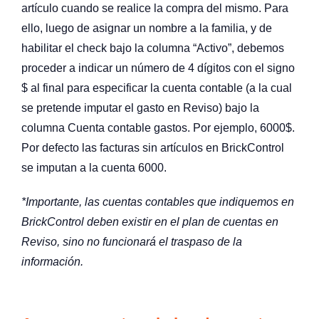
artículo cuando se realice la compra del mismo. Para
ello, luego de asignar un nombre a la familia, y de
habilitar el check bajo la columna “Activo”, debemos
proceder a indicar un número de 4 dígitos con el signo
$ al final para especificar la cuenta contable (a la cual
se pretende imputar el gasto en Reviso) bajo la
columna Cuenta contable gastos. Por ejemplo, 6000$.
Por defecto las facturas sin artículos en BrickControl
se imputan a la cuenta 6000.
*Importante, las cuentas contables que indiquemos en
BrickControl deben existir en el plan de cuentas en
Reviso, sino no funcionará el traspaso de la
información.