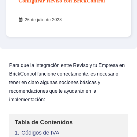
Configurar Reviso con BrickControl
26 de julio de 2023
Para que la integración entre Reviso y tu Empresa en
BrickControl funcione correctamente, es necesario
tener en claro algunas nociones básicas y
recomendaciones que te ayudarán en la
implementación:
Tabla de Contenidos
1.
Códigos de IVA