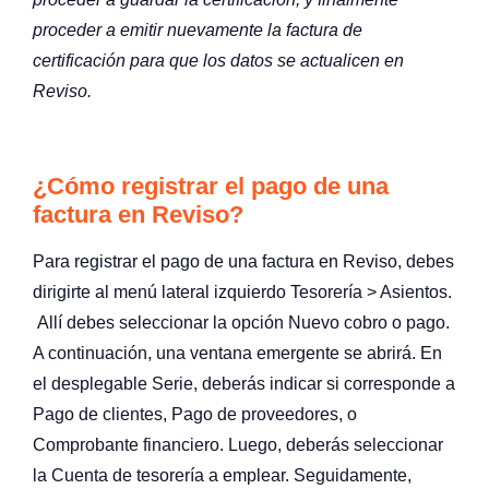
proceder a emitir nuevamente la factura de
certificación para que los datos se actualicen en
Reviso.
¿Cómo registrar el pago de una
factura en Reviso?
Para registrar el pago de una factura en Reviso, debes
dirigirte al menú lateral izquierdo Tesorería > Asientos.
Allí debes seleccionar la opción Nuevo cobro o pago.
A continuación, una ventana emergente se abrirá. En
el desplegable Serie, deberás indicar si corresponde a
Pago de clientes, Pago de proveedores, o
Comprobante financiero. Luego, deberás seleccionar
la Cuenta de tesorería a emplear. Seguidamente,