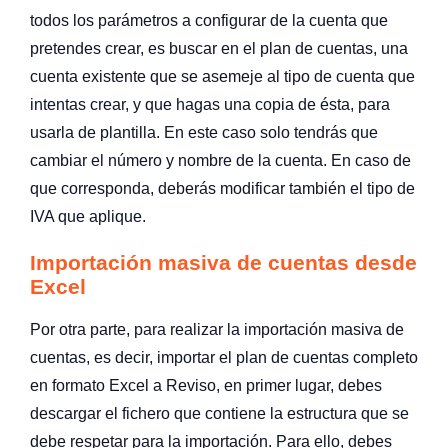
todos los parámetros a configurar de la cuenta que
pretendes crear, es buscar en el plan de cuentas, una
cuenta existente que se asemeje al tipo de cuenta que
intentas crear, y que hagas una copia de ésta, para
usarla de plantilla. En este caso solo tendrás que
cambiar el número y nombre de la cuenta. En caso de
que corresponda, deberás modificar también el tipo de
IVA que aplique.
Importación masiva de cuentas desde
Excel
Por otra parte, para realizar la importación masiva de
cuentas, es decir, importar el plan de cuentas completo
en formato Excel a Reviso, en primer lugar, debes
descargar el fichero que contiene la estructura que se
debe respetar para la importación. Para ello, debes