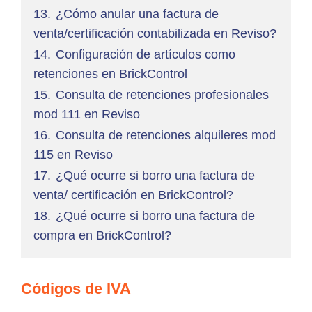
13.
¿Cómo anular una factura de
venta/certificación contabilizada en Reviso?
14.
Configuración de artículos como
retenciones en BrickControl
15.
Consulta de retenciones profesionales
mod 111 en Reviso
16.
Consulta de retenciones alquileres mod
115 en Reviso
17.
¿Qué ocurre si borro una factura de
venta/ certificación en BrickControl?
18.
¿Qué ocurre si borro una factura de
compra en BrickControl?
Códigos de IVA