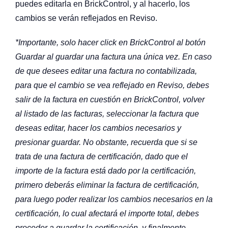
puedes editarla en BrickControl, y al hacerlo, los
cambios se verán reflejados en Reviso.
*Importante, solo hacer click en BrickControl al botón
Guardar al guardar una factura una única vez. En caso
de que desees editar una factura no contabilizada,
para que el cambio se vea reflejado en Reviso, debes
salir de la factura en cuestión en BrickControl, volver
al listado de las facturas, seleccionar la factura que
deseas editar, hacer los cambios necesarios y
presionar guardar. No obstante, recuerda que si se
trata de una factura de certificación, dado que el
importe de la factura está dado por la certificación,
primero deberás eliminar la factura de certificación,
para luego poder realizar los cambios necesarios en la
certificación, lo cual afectará el importe total, debes
proceder a guardar la certificación, y finalmente