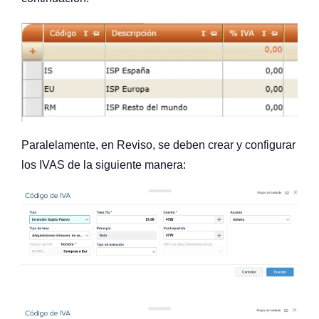
Paralelamente, en Reviso, se deben crear y configurar
los IVAS de la siguiente manera: