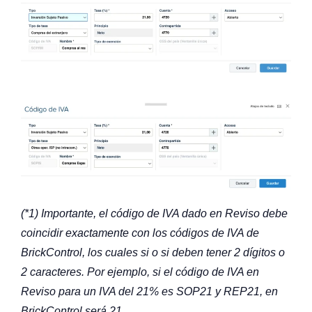
(*1) Importante, el código de IVA dado en Reviso debe
coincidir exactamente con los códigos de IVA de
BrickControl, los cuales si o si deben tener 2 dígitos o
2 caracteres. Por ejemplo, si el código de IVA en
Reviso para un IVA del 21% es SOP21 y REP21, en
BrickControl será 21.