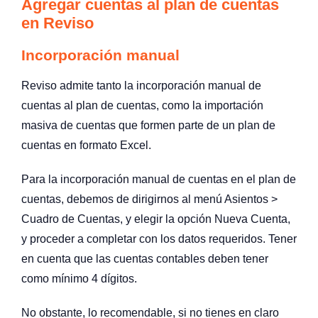
Agregar cuentas al plan de cuentas
en Reviso
Incorporación manual
Reviso admite tanto la incorporación manual de
cuentas al plan de cuentas, como la importación
masiva de cuentas que formen parte de un plan de
cuentas en formato Excel.
Para la incorporación manual de cuentas en el plan de
cuentas, debemos de dirigirnos al menú Asientos >
Cuadro de Cuentas, y elegir la opción Nueva Cuenta,
y proceder a completar con los datos requeridos. Tener
en cuenta que las cuentas contables deben tener
como mínimo 4 dígitos.
No obstante, lo recomendable, si no tienes en claro