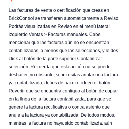
Las facturas de venta o certificación que creas en
BrickControl se transfieren automáticamente a Reviso.
Podrás visualizarlas en Reviso en el menú lateral
izquierdo Ventas > Facturas manuales. Cabe
mencionar que las facturas aún no se encuentran
contabilizadas, a menos que las selecciones, y le des
click al botón de la parte superior Contabilizar
selección. Recuerda que esta acción no se puede
deshacer, no obstante, si necesitas anular una factura
ya contabilizada, debes de hacer click en el botón
Revertir que se encuentra contiguo al botón de copiar
en la línea de la factura contabilizada, para que se
genere la factura rectificativa o contra asiento que
anule a la factura ya contabilizada. De todos modos,
mientras la factura no haya sido contabilizada, aún