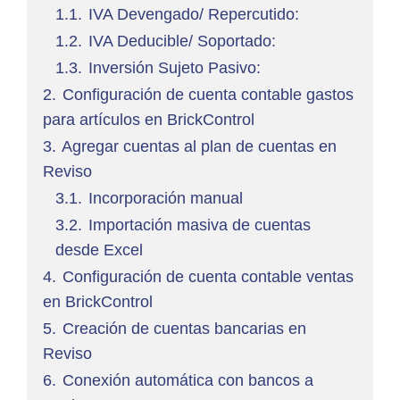
1.1.
IVA Devengado/ Repercutido:
1.2.
IVA Deducible/ Soportado:
1.3.
Inversión Sujeto Pasivo:
2.
Configuración de cuenta contable gastos
para artículos en BrickControl
3.
Agregar cuentas al plan de cuentas en
Reviso
3.1.
Incorporación manual
3.2.
Importación masiva de cuentas
desde Excel
4.
Configuración de cuenta contable ventas
en BrickControl
5.
Creación de cuentas bancarias en
Reviso
6.
Conexión automática con bancos a