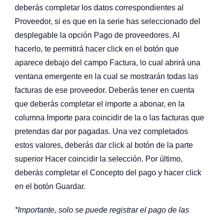
deberás completar los datos correspondientes al
Proveedor, si es que en la serie has seleccionado del
desplegable la opción Pago de proveedores. Al
hacerlo, te permitirá hacer click en el botón que
aparece debajo del campo Factura, lo cual abrirá una
ventana emergente en la cual se mostrarán todas las
facturas de ese proveedor. Deberás tener en cuenta
que deberás completar el importe a abonar, en la
columna Importe para coincidir de la o las facturas que
pretendas dar por pagadas. Una vez completados
estos valores, deberás dar click al botón de la parte
superior Hacer coincidir la selección. Por último,
deberás completar el Concepto del pago y hacer click
en el botón Guardar.
*Importante, solo se puede registrar el pago de las