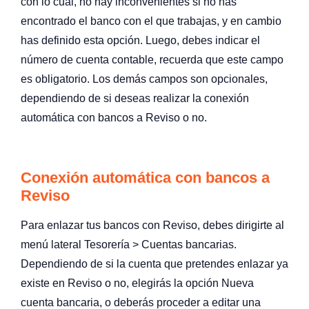
con lo cual, no hay inconvenientes si no has
encontrado el banco con el que trabajas, y en cambio
has definido esta opción. Luego, debes indicar el
número de cuenta contable, recuerda que este campo
es obligatorio. Los demás campos son opcionales,
dependiendo de si deseas realizar la conexión
automática con bancos a Reviso o no.
Conexión automática con bancos a
Reviso
Para enlazar tus bancos con Reviso, debes dirigirte al
menú lateral Tesorería > Cuentas bancarias.
Dependiendo de si la cuenta que pretendes enlazar ya
existe en Reviso o no, elegirás la opción Nueva
cuenta bancaria, o deberás proceder a editar una