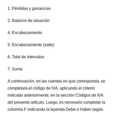
1. Pérdidas y ganancias
2. Balance de situación
4. Encabezamiento
5. Encabezamiento (salto)
6. Total de Intervalos
7. Suma
A continuación, en las cuentas en que corresponda, se
completará el código de IVA, aplicando el criterio
indicado anteriormente, en la sección Códigos de IVA
del presente artículo. Luego, es necesario completar la
columna F indicando la leyenda Debe o Haber según