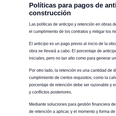
Políticas para pagos de ant
construcción
Las políticas de anticipo y retención en obras 
el cumplimiento de los contratos y mitigar los 
El anticipo es un pago previo al inicio de la obr
obra se llevará a cabo. El porcentaje de anticip
iniciales, pero no tan alto como para generar un
Por otro lado, la retención es una cantidad de d
cumplimiento de ciertos requisitos, como la cal
porcentaje de retención debe ser razonable y es
y conflictos posteriores.
Mediante soluciones para gestión financiera de
de retención a aplicar, y el momento y forma de