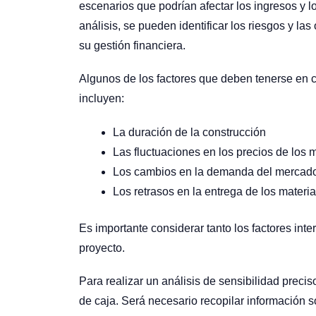
escenarios que podrían afectar los ingresos y lo
análisis, se pueden identificar los riesgos y l
su gestión financiera.
Algunos de los factores que deben tenerse en cue
incluyen:
La duración de la construcción
Las fluctuaciones en los precios de los 
Los cambios en la demanda del mercad
Los retrasos en la entrega de los mater
Es importante considerar tanto los factores inte
proyecto.
Para realizar un análisis de sensibilidad precis
de caja. Será necesario recopilar información so