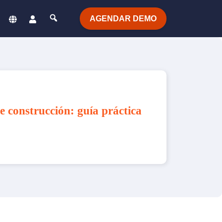
AGENDAR DEMO
e construcción: guía práctica