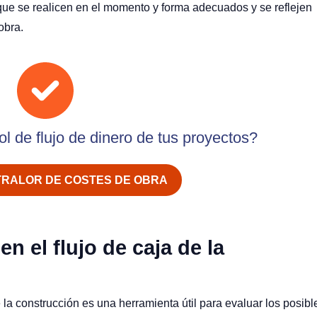
que se realicen en el momento y forma adecuados y se reflejen
 obra.
ol de flujo de dinero de tus proyectos?
TRALOR DE COSTES DE OBRA
en el flujo de caja de la
de la construcción es una herramienta útil para evaluar los posibl