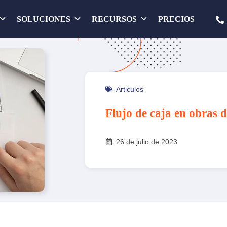
SOLUCIONES
RECURSOS
PRECIOS
Articulos
Flujo de caja en obras d
26 de julio de 2023