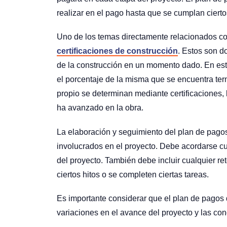
realizar en el pago hasta que se cumplan cierto
Uno de los temas directamente relacionados con
certificaciones de construcción
. Estos son d
de la construcción en un momento dado. En esta
el porcentaje de la misma que se encuentra ter
propio se determinan mediante certificaciones,
ha avanzado en la obra.
La elaboración y seguimiento del plan de pago
involucrados en el proyecto. Debe acordarse c
del proyecto. También debe incluir cualquier r
ciertos hitos o se completen ciertas tareas.
Es importante considerar que el plan de pagos d
variaciones en el avance del proyecto y las c