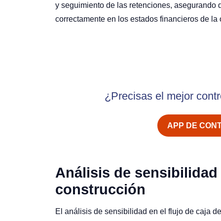
y seguimiento de las retenciones, asegurando 
correctamente en los estados financieros de la
¿Precisas el mejor contr
APP DE CON
Análisis de sensibilidad 
construcción
El análisis de sensibilidad en el flujo de caja 