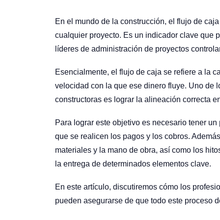
En el mundo de la construcción, el flujo de caj
cualquier proyecto. Es un indicador clave que p
líderes de administración de proyectos controla
Esencialmente, el flujo de caja se refiere a la 
velocidad con la que ese dinero fluye. Uno de 
constructoras es lograr la alineación correcta e
Para lograr este objetivo es necesario tener un
que se realicen los pagos y los cobros. Además
materiales y la mano de obra, así como los hitos
la entrega de determinados elementos clave.
En este artículo, discutiremos cómo los profes
pueden asegurarse de que todo este proceso de