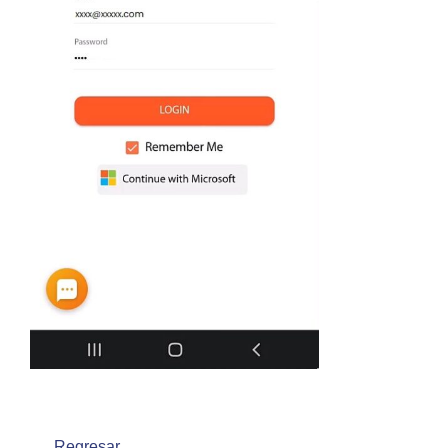
Regresar