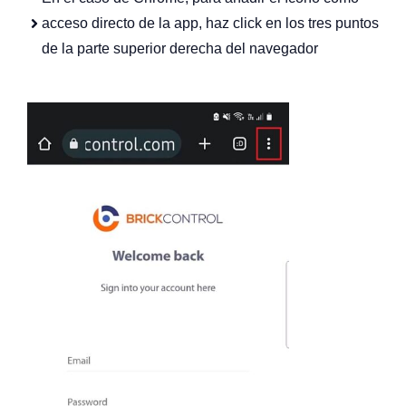
acceso directo de la app, haz click en los tres puntos
de la parte superior derecha del navegador