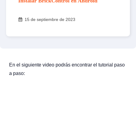
Instalar BrickControl en Android
15 de septiembre de 2023
En el siguiente video podrás encontrar el tutorial paso
a paso: