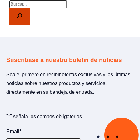
Buscar
Suscríbase a nuestro boletín de noticias
Sea el primero en recibir ofertas exclusivas y las últimas
noticias sobre nuestros productos y servicios,
directamente en su bandeja de entrada.
"
*
" señala los campos obligatorios
Email
*