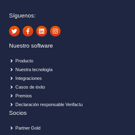
Síguenos:
Nuestro software
Producto
Nuestra tecnología
Integraciones
Casos de éxito
Premios
Declaración responsable Verifactu
Socios
Partner Gold