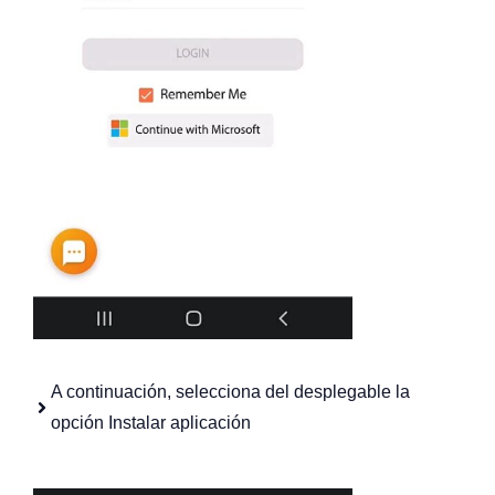
A continuación, selecciona del desplegable la
opción Instalar aplicación