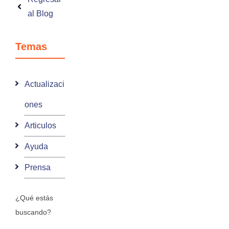
al Blog
Temas
Actualizaci
ones
Articulos
Ayuda
Prensa
¿Qué estás
buscando?