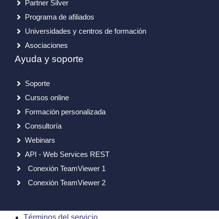
Partner Silver
Programa de afiliados
Universidades y centros de formación
Asociaciones
Ayuda y soporte
Soporte
Cursos online
Formación personalizada
Consultoría
Webinars
API - Web Services REST
Conexión TeamViewer 1
Conexión TeamViewer 2
Términos del servicio