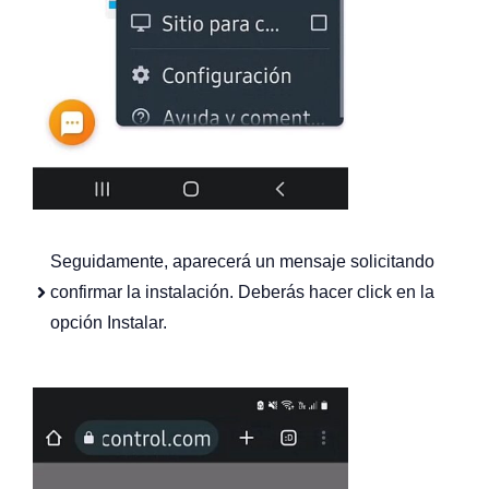
Seguidamente, aparecerá un mensaje solicitando
confirmar la instalación. Deberás hacer click en la
opción Instalar.