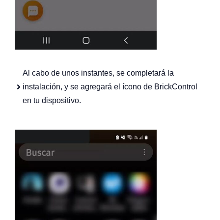
Al cabo de unos instantes, se completará la
instalación, y se agregará el ícono de BrickControl
en tu dispositivo.