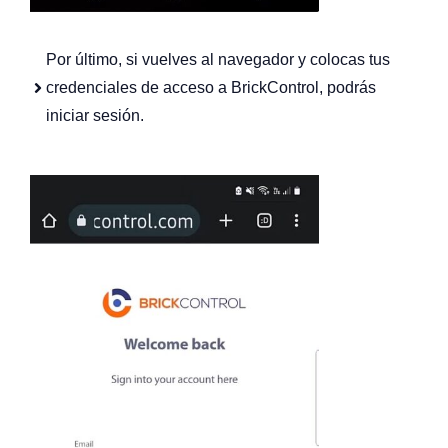
Por último, si vuelves al navegador y colocas tus
credenciales de acceso a BrickControl, podrás
iniciar sesión.