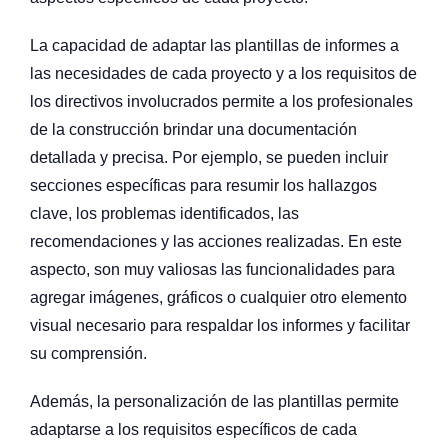
La capacidad de adaptar las plantillas de informes a
las necesidades de cada proyecto y a los requisitos de
los directivos involucrados permite a los profesionales
de la construcción brindar una documentación
detallada y precisa. Por ejemplo, se pueden incluir
secciones específicas para resumir los hallazgos
clave, los problemas identificados, las
recomendaciones y las acciones realizadas. En este
aspecto, son muy valiosas las funcionalidades para
agregar imágenes, gráficos o cualquier otro elemento
visual necesario para respaldar los informes y facilitar
su comprensión.
Además, la personalización de las plantillas permite
adaptarse a los requisitos específicos de cada