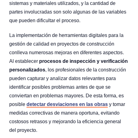
sistemas y materiales utilizados, y la cantidad de
partes involucradas son solo algunas de las variables
que pueden dificultar el proceso.
La implementación de herramientas digitales para la
gestión de calidad en proyectos de construcción
conlleva numerosas mejoras en diferentes aspectos.
Al establecer
procesos de inspección y verificación
personalizados
, los profesionales de la construcción
pueden capturar y analizar datos relevantes para
identificar posibles problemas antes de que se
conviertan en problemas mayores. De esta forma, es
posible
detectar desviaciones en las obras
y tomar
medidas correctivas de manera oportuna, evitando
costosos retrasos y mejorando la eficiencia general
del proyecto.