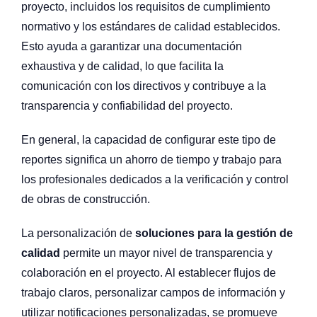
proyecto, incluidos los requisitos de cumplimiento
normativo y los estándares de calidad establecidos.
Esto ayuda a garantizar una documentación
exhaustiva y de calidad, lo que facilita la
comunicación con los directivos y contribuye a la
transparencia y confiabilidad del proyecto.
En general, la capacidad de configurar este tipo de
reportes significa un ahorro de tiempo y trabajo para
los profesionales dedicados a la verificación y control
de obras de construcción.
La personalización de
soluciones para la gestión de
calidad
permite un mayor nivel de transparencia y
colaboración en el proyecto. Al establecer flujos de
trabajo claros, personalizar campos de información y
utilizar notificaciones personalizadas, se promueve