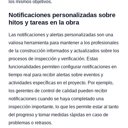
los mismos objetivos.
Notificaciones personalizadas sobre
hitos y tareas en la obra
Las notificaciones y alertas personalizadas son una
valiosa herramienta para mantener a los profesionales
de la construcción informados y actualizados sobre los
procesos de inspección y verificación. Estas
funcionalidades permiten configurar notificaciones en
tiempo real para recibir alertas sobre eventos y
actividades específicas en el proyecto. Por ejemplo,
los gerentes de control de calidad pueden recibir
notificaciones cuando se haya completado una
inspección importante, lo que les permite estar al tanto
del progreso y tomar medidas rápidas en caso de
problemas o retrasos.