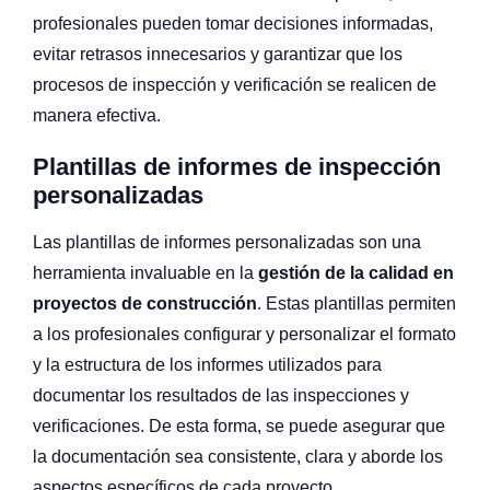
profesionales pueden tomar decisiones informadas,
evitar retrasos innecesarios y garantizar que los
procesos de inspección y verificación se realicen de
manera efectiva.
Plantillas de informes de inspección
personalizadas
Las plantillas de informes personalizadas son una
herramienta invaluable en la
gestión de la calidad en
proyectos de construcción
. Estas plantillas permiten
a los profesionales configurar y personalizar el formato
y la estructura de los informes utilizados para
documentar los resultados de las inspecciones y
verificaciones. De esta forma, se puede asegurar que
la documentación sea consistente, clara y aborde los
aspectos específicos de cada proyecto.