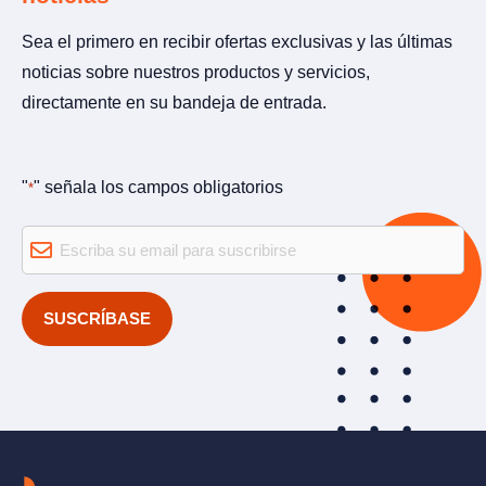
Sea el primero en recibir ofertas exclusivas y las últimas
noticias sobre nuestros productos y servicios,
directamente en su bandeja de entrada.
"
" señala los campos obligatorios
*
Email
*