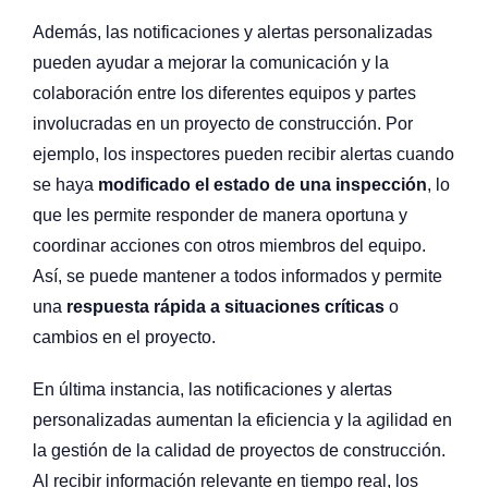
Además, las notificaciones y alertas personalizadas
pueden ayudar a mejorar la comunicación y la
colaboración entre los diferentes equipos y partes
involucradas en un proyecto de construcción. Por
ejemplo, los inspectores pueden recibir alertas cuando
se haya
modificado el estado de una inspección
, lo
que les permite responder de manera oportuna y
coordinar acciones con otros miembros del equipo.
Así, se puede mantener a todos informados y permite
una
respuesta rápida a situaciones críticas
o
cambios en el proyecto.
En última instancia, las notificaciones y alertas
personalizadas aumentan la eficiencia y la agilidad en
la gestión de la calidad de proyectos de construcción.
Al recibir información relevante en tiempo real, los