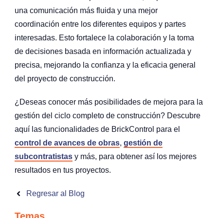
una comunicación más fluida y una mejor
coordinación entre los diferentes equipos y partes
interesadas. Esto fortalece la colaboración y la toma
de decisiones basada en información actualizada y
precisa, mejorando la confianza y la eficacia general
del proyecto de construcción.
¿Deseas conocer más posibilidades de mejora para la
gestión del ciclo completo de construcción? Descubre
aquí las funcionalidades de BrickControl para el
control de avances de obras
,
gestión de
subcontratistas
y más, para obtener así los mejores
resultados en tus proyectos.
Regresar al Blog
Temas