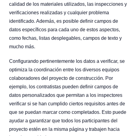
calidad de los materiales utilizados, las inspecciones y
verificaciones realizadas y cualquier problema
identificado. Además, es posible definir campos de
datos específicos para cada uno de estos aspectos,
como fechas, listas desplegables, campos de texto y
mucho más.
Configurando pertinentemente los datos a verificar, se
optimiza la coordinación entre los diversos equipos
colaboradores del proyecto de construcción. Por
ejemplo, los contratistas pueden definir campos de
datos personalizados que permitan a los inspectores
verificar si se han cumplido ciertos requisitos antes de
que se puedan marcar como completados. Esto puede
ayudar a garantizar que todos los participantes del
proyecto estén en la misma página y trabajen hacia