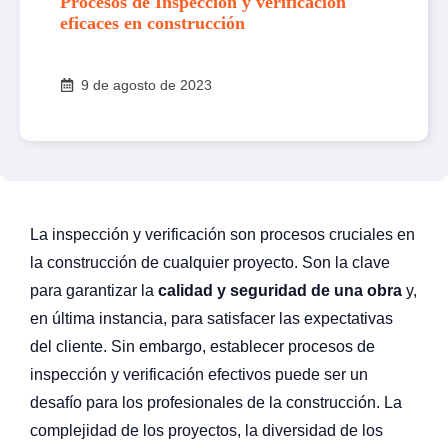
Procesos de Inspección y verificación
eficaces en construcción
9 de agosto de 2023
La inspección y verificación son procesos cruciales en
la construcción de cualquier proyecto. Son la clave
para garantizar la
calidad y seguridad de una obra
y,
en última instancia, para satisfacer las expectativas
del cliente. Sin embargo, establecer procesos de
inspección y verificación efectivos puede ser un
desafío para los profesionales de la construcción. La
complejidad de los proyectos, la diversidad de los