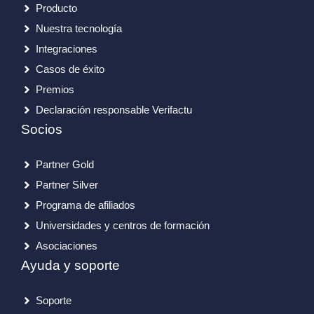
Producto
Nuestra tecnología
Integraciones
Casos de éxito
Premios
Declaración responsable Verifactu
Socios
Partner Gold
Partner Silver
Programa de afiliados
Universidades y centros de formación
Asociaciones
Ayuda y soporte
Soporte