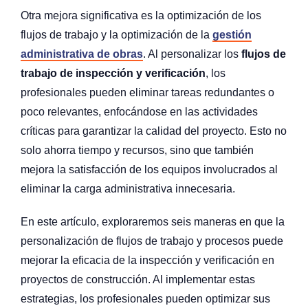
Otra mejora significativa es la optimización de los
flujos de trabajo y la optimización de la
gestión
administrativa de obras
. Al personalizar los
flujos de
trabajo de inspección y verificación
, los
profesionales pueden eliminar tareas redundantes o
poco relevantes, enfocándose en las actividades
críticas para garantizar la calidad del proyecto. Esto no
solo ahorra tiempo y recursos, sino que también
mejora la satisfacción de los equipos involucrados al
eliminar la carga administrativa innecesaria.
En este artículo, exploraremos seis maneras en que la
personalización de flujos de trabajo y procesos puede
mejorar la eficacia de la inspección y verificación en
proyectos de construcción. Al implementar estas
estrategias, los profesionales pueden optimizar sus