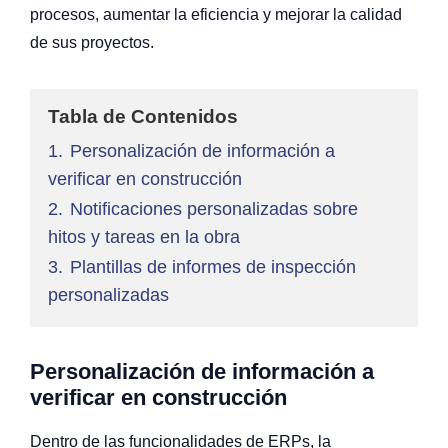
procesos, aumentar la eficiencia y mejorar la calidad
de sus proyectos.
Tabla de Contenidos
1.
Personalización de información a
verificar en construcción
2.
Notificaciones personalizadas sobre
hitos y tareas en la obra
3.
Plantillas de informes de inspección
personalizadas
Personalización de información a
verificar en construcción
Dentro de las funcionalidades de ERPs, la