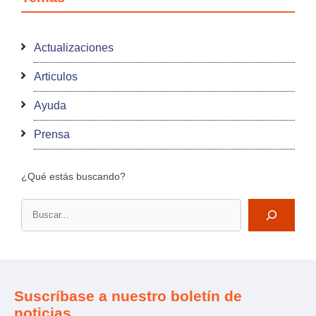
Actualizaciones
Articulos
Ayuda
Prensa
¿Qué estás buscando?
Buscar
Suscríbase a nuestro boletín de
noticias