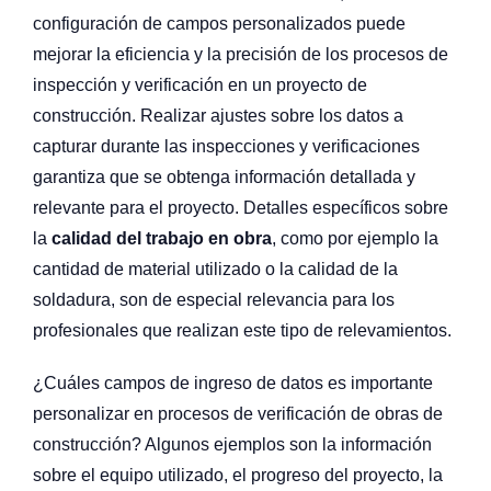
configuración de campos personalizados puede
mejorar la eficiencia y la precisión de los procesos de
inspección y verificación en un proyecto de
construcción. Realizar ajustes sobre los datos a
capturar durante las inspecciones y verificaciones
garantiza que se obtenga información detallada y
relevante para el proyecto. Detalles específicos sobre
la
calidad del trabajo en obra
, como por ejemplo la
cantidad de material utilizado o la calidad de la
soldadura, son de especial relevancia para los
profesionales que realizan este tipo de relevamientos.
¿Cuáles campos de ingreso de datos es importante
personalizar en procesos de verificación de obras de
construcción? Algunos ejemplos son la información
sobre el equipo utilizado, el progreso del proyecto, la