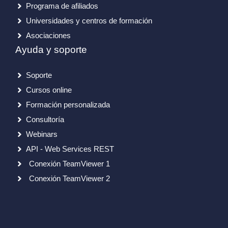
Programa de afiliados
Universidades y centros de formación
Asociaciones
Ayuda y soporte
Soporte
Cursos online
Formación personalizada
Consultoría
Webinars
API - Web Services REST
Conexión TeamViewer 1
Conexión TeamViewer 2