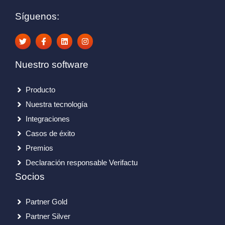
Síguenos:
Nuestro software
Producto
Nuestra tecnología
Integraciones
Casos de éxito
Premios
Declaración responsable Verifactu
Socios
Partner Gold
Partner Silver