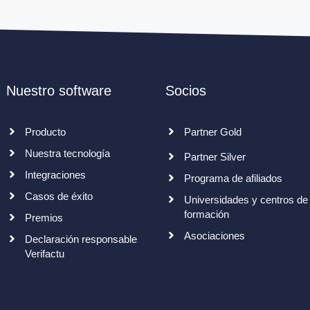
Nuestro software
Socios
Producto
Partner Gold
Nuestra tecnología
Partner Silver
Integraciones
Programa de afiliados
Casos de éxito
Universidades y centros de
formación
Premios
Asociaciones
Declaración responsable
Verifactu