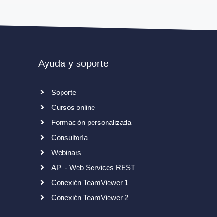
Ayuda y soporte
Soporte
Cursos online
Formación personalizada
Consultoría
Webinars
API - Web Services REST
Conexión TeamViewer 1
Conexión TeamViewer 2