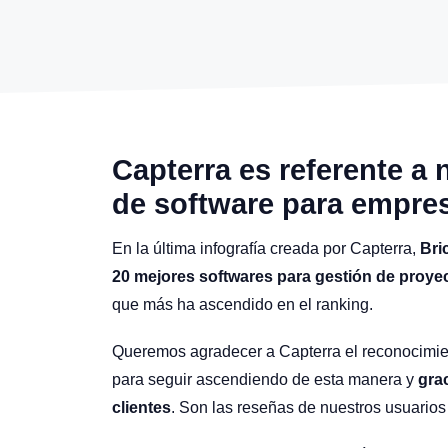
Capterra es referente a
de software para empre
En la última infografía creada por Capterra,
Bri
20 mejores softwares para gestión de proye
que más ha ascendido en el ranking.
Queremos agradecer a Capterra el reconocimien
para seguir ascendiendo de esta manera y
gra
clientes
. Son las reseñas de nuestros usuarios 