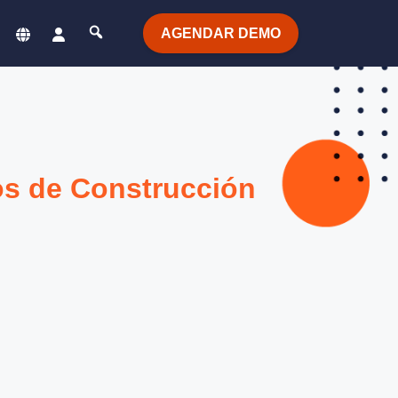
AGENDAR DEMO
os de Construcción